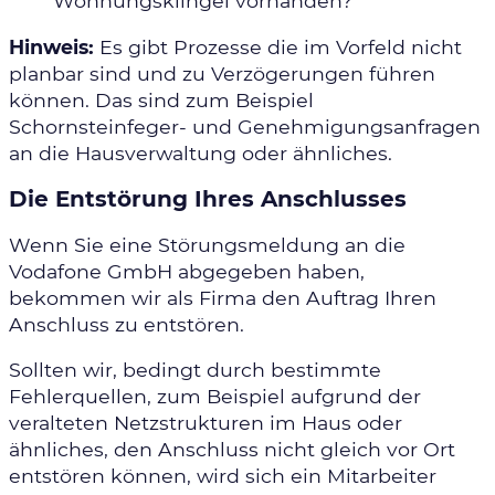
Wohnungsklingel vorhanden?
Hinweis:
Es gibt Prozesse die im Vorfeld nicht
planbar sind und zu Verzögerungen führen
können. Das sind zum Beispiel
Schornsteinfeger- und Genehmigungsanfragen
an die Hausverwaltung oder ähnliches.
Die Entstörung Ihres Anschlusses
Wenn Sie eine Störungsmeldung an die
Vodafone
GmbH
abgegeben haben,
bekommen wir als Firma den Auftrag Ihren
Anschluss zu entstören.
Sollten wir, bedingt durch bestimmte
Fehlerquellen, zum Beispiel aufgrund der
veralteten Netzstrukturen im Haus oder
ähnliches, den Anschluss nicht gleich vor Ort
entstören können, wird sich ein Mitarbeiter