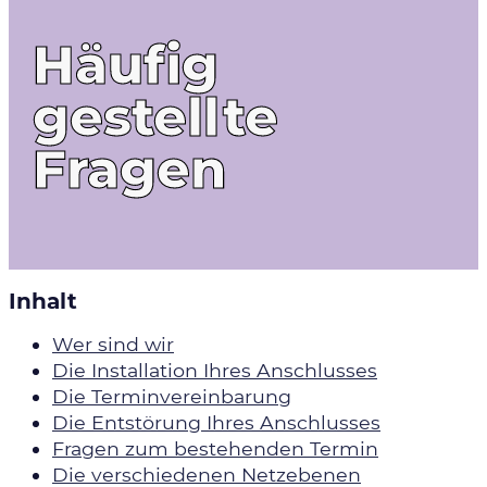
Häufig
gestellte
Fragen
Inhalt
Wer sind wir
Die Installation Ihres Anschlusses
Die Terminvereinbarung
Die Entstörung Ihres Anschlusses
Fragen zum bestehenden Termin
Die verschiedenen Netzebenen