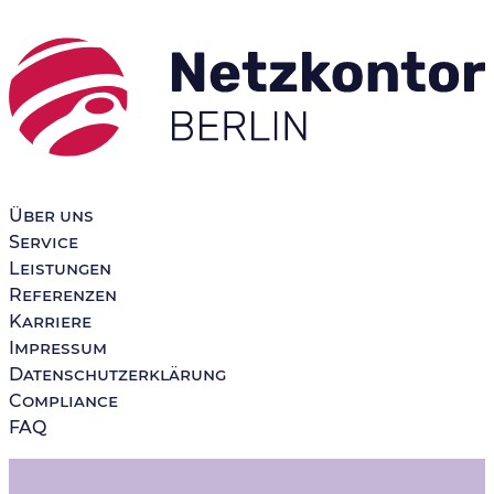
Netzkontor Berlin
GmbH
Über uns
Service
Leistungen
Referenzen
Karriere
Impressum
Datenschutzerklärung
Compliance
FAQ