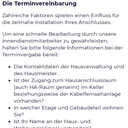
Die Terminvereinbarung
Zahlreiche Faktoren spielen einen Einfluss für
die zeitnahe Installation Ihres Anschlusses.
Um eine schnelle Bearbeitung durch unsere
Innendienstmitarbeiter zu gewährleisten,
halten Sie bitte folgende Informationen bei der
Terminvergabe bereit:
Die Kontaktdaten der Hausverwaltung und
des Hausmeister.
Ist der Zugang zum Hausanschlussraum
(auch
HA
-Raum genannt) im Keller
beziehungsweise der Kabelfernsehanlage
vorhanden?
In welcher Etage und Gebäudeteil wohnen
Sie?
Ist Ihr Name an der Haus- und