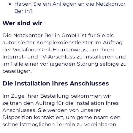
Haben Sie ein Anliegen an die Netzkontor
Berlin?
Wer sind wir
Die Netzkontor Berlin
GmbH
ist für Sie als
autorisierter Komplexdienstleister im Auftrag
der Vodafone GmbH unterwegs, um Ihren
Internet- und
TV
-Anschluss zu installieren und
im Falle einer vorliegenden Störung selbige zu
beseitigen.
Die Installation Ihres Anschlusses
Im Zuge Ihrer Bestellung bekommen wir
zeitnah den Auftrag für die Installation Ihres
Anschlusses. Sie werden von unserer
Disposition kontaktiert, um gemeinsam den
schnellstmöglichen Termin zu vereinbaren.