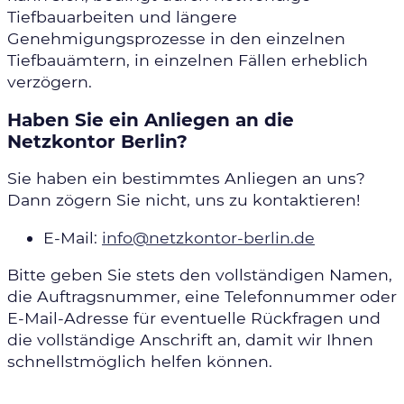
Tiefbauarbeiten und längere
Genehmigungsprozesse in den einzelnen
Tiefbauämtern, in einzelnen Fällen erheblich
verzögern.
Haben Sie ein Anliegen an die
Netzkontor Berlin?
Sie haben ein bestimmtes Anliegen an uns?
Dann zögern Sie nicht, uns zu kontaktieren!
E-Mail:
info@netzkontor-berlin.de
Bitte geben Sie stets den vollständigen Namen,
die Auftragsnummer, eine Telefonnummer oder
E-Mail-Adresse für eventuelle Rückfragen und
die vollständige Anschrift an, damit wir Ihnen
schnellstmöglich helfen können.