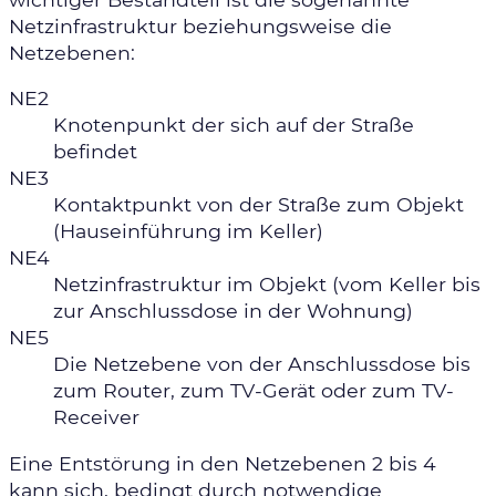
Netzinfrastruktur beziehungsweise die
Netzebenen:
NE2
Knotenpunkt der sich auf der Straße
befindet
NE3
Kontaktpunkt von der Straße zum Objekt
(Hauseinführung im Keller)
NE4
Netzinfrastruktur im Objekt (vom Keller bis
zur Anschlussdose in der Wohnung)
NE5
Die Netzebene von der Anschlussdose bis
zum Router, zum
TV
-Gerät oder zum TV-
Receiver
Eine Entstörung in den Netzebenen 2 bis 4
kann sich, bedingt durch notwendige