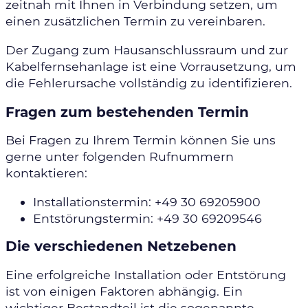
zeitnah mit Ihnen in Verbindung setzen, um
einen zusätzlichen Termin zu vereinbaren.
Der Zugang zum Hausanschlussraum und zur
Kabelfernsehanlage ist eine Vorrausetzung, um
die Fehlerursache vollständig zu identifizieren.
Fragen zum bestehenden Termin
Bei Fragen zu Ihrem Termin können Sie uns
gerne unter folgenden Rufnummern
kontaktieren:
Installationstermin: +49 30 69205900
Entstörungstermin: +49 30 69209546
Die verschiedenen Netzebenen
Eine erfolgreiche Installation oder Entstörung
ist von einigen Faktoren abhängig. Ein
wichtiger Bestandteil ist die sogenannte